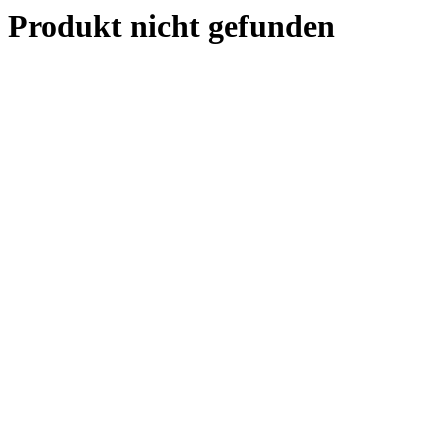
Produkt nicht gefunden