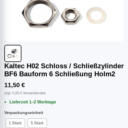
Kaltec H02 Schloss / Schließzylinder
BF6 Bauform 6 Schließung Holm2
11,50 €
zzgl. 5,95 € Versandkosten
Lieferzeit 1–2 Werktage
Verpackungseinheit
1 Stück
5 Stück