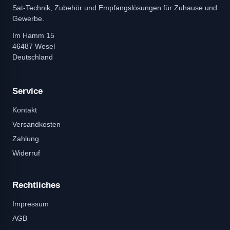
Sat-Technik, Zubehör und Empfangslösungen für Zuhause und
Gewerbe.
Im Hamm 15
46487 Wesel
Deutschland
Service
Kontakt
Versandkosten
Zahlung
Widerruf
Rechtliches
Impressum
AGB