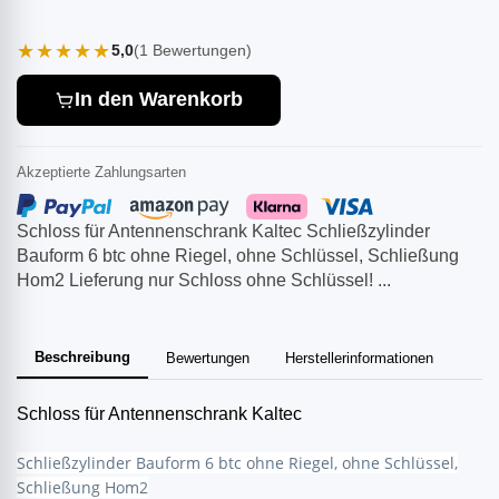
★★★★★
5,0
(1 Bewertungen)
In den Warenkorb
Akzeptierte Zahlungsarten
Schloss für Antennenschrank Kaltec Schließzylinder
Bauform 6 btc ohne Riegel, ohne Schlüssel, Schließung
Hom2 Lieferung nur Schloss ohne Schlüssel! ...
Beschreibung
Bewertungen
Herstellerinformationen
Schloss für Antennenschrank Kaltec
Schließzylinder Bauform 6 btc ohne Riegel, ohne Schlüssel,
Schließung Hom2