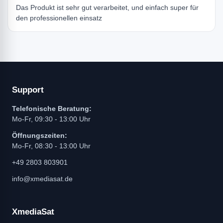
Das Produkt ist sehr gut verarbeitet, und einfach super für
den professionellen einsatz
Support
Telefonische Beratung:
Mo-Fr, 09:30 - 13:00 Uhr
Öffnungszeiten:
Mo-Fr, 08:30 - 13:00 Uhr
+49 2803 803901
info@xmediasat.de
XmediaSat