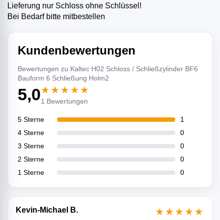
Lieferung nur Schloss ohne Schlüssel!
Bei Bedarf bitte mitbestellen
Kundenbewertungen
Bewertungen zu Kaltec H02 Schloss / Schließzylinder BF6
Bauform 6 Schließung Holm2
★★★★★
5,0
1 Bewertungen
5 Sterne
1
4 Sterne
0
3 Sterne
0
2 Sterne
0
1 Sterne
0
Kevin-Michael B.
★★★★★