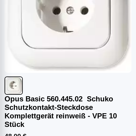
Opus Basic 560.445.02 Schuko
Schutzkontakt-Steckdose
Komplettgerät reinweiß - VPE 10
Stück