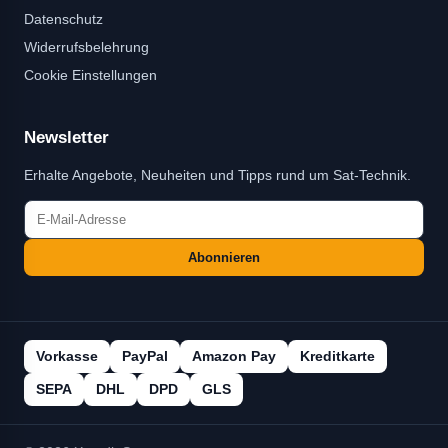
Datenschutz
Widerrufsbelehrung
Cookie Einstellungen
Newsletter
Erhalte Angebote, Neuheiten und Tipps rund um Sat-Technik.
Abonnieren
Vorkasse
PayPal
Amazon Pay
Kreditkarte
SEPA
DHL
DPD
GLS