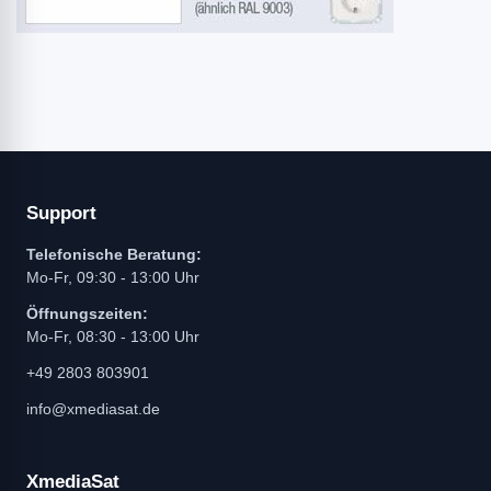
Support
Telefonische Beratung:
Mo-Fr, 09:30 - 13:00 Uhr
Öffnungszeiten:
Mo-Fr, 08:30 - 13:00 Uhr
+49 2803 803901
info@xmediasat.de
XmediaSat