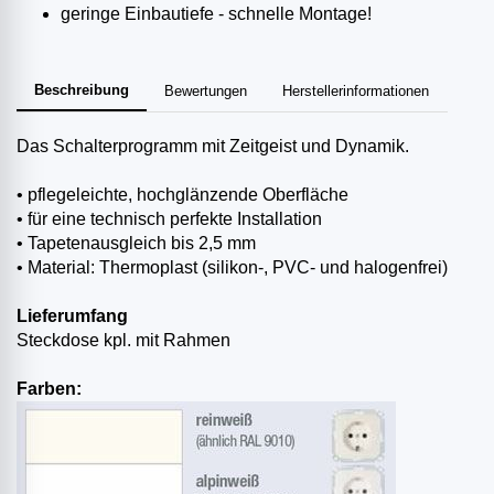
geringe Einbautiefe - schnelle Montage!
Beschreibung
Bewertungen
Herstellerinformationen
Das Schalterprogramm mit Zeitgeist und Dynamik.
• pflegeleichte, hochglänzende Oberfläche
• für eine technisch perfekte Installation
• Tapetenausgleich bis 2,5 mm
• Material: Thermoplast (silikon-, PVC- und halogenfrei)
Lieferumfang
Steckdose kpl. mit Rahmen
Farben: