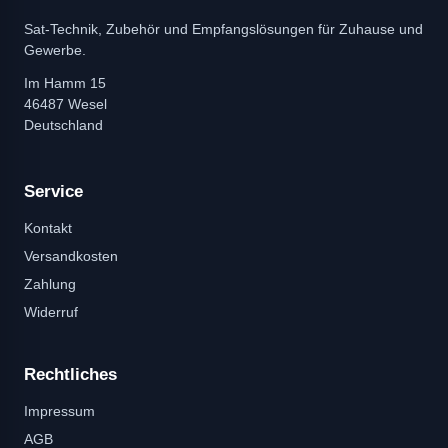
Sat-Technik, Zubehör und Empfangslösungen für Zuhause und
Gewerbe.
Im Hamm 15
46487 Wesel
Deutschland
Service
Kontakt
Versandkosten
Zahlung
Widerruf
Rechtliches
Impressum
AGB