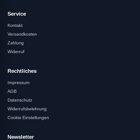
Service
Kontakt
Versandkosten
Zahlung
Widerruf
Rechtliches
Impressum
AGB
Datenschutz
Widerrufsbelehrung
Cookie Einstellungen
Newsletter