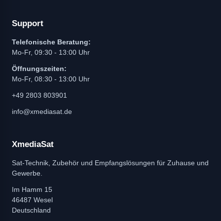
Support
Telefonische Beratung:
Mo-Fr, 09:30 - 13:00 Uhr
Öffnungszeiten:
Mo-Fr, 08:30 - 13:00 Uhr
+49 2803 803901
info@xmediasat.de
XmediaSat
Sat-Technik, Zubehör und Empfangslösungen für Zuhause und
Gewerbe.
Im Hamm 15
46487 Wesel
Deutschland