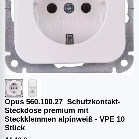
Opus 560.100.27 Schutzkontakt-
Steckdose premium mit
Steckklemmen alpinweiß - VPE 10
Stück