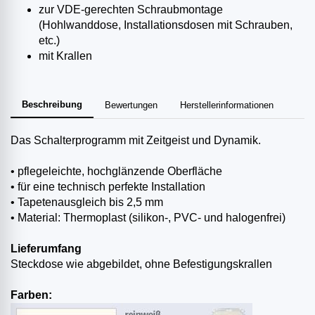
zur VDE-gerechten Schraubmontage
(Hohlwanddose, Installationsdosen mit Schrauben,
etc.)
mit Krallen
Beschreibung
Bewertungen
Herstellerinformationen
Das Schalterprogramm mit Zeitgeist und Dynamik.
• pflegeleichte, hochglänzende Oberfläche
• für eine technisch perfekte Installation
• Tapetenausgleich bis 2,5 mm
• Material: Thermoplast (silikon-, PVC- und halogenfrei)
Lieferumfang
Steckdose wie abgebildet, ohne Befestigungskrallen
Farben: