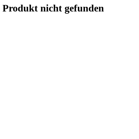
Produkt nicht gefunden