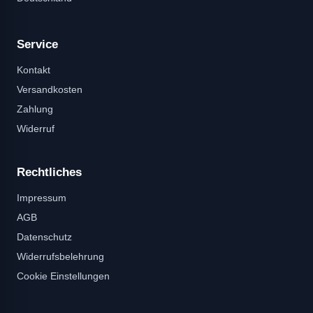
Service
Kontakt
Versandkosten
Zahlung
Widerruf
Rechtliches
Impressum
AGB
Datenschutz
Widerrufsbelehrung
Cookie Einstellungen