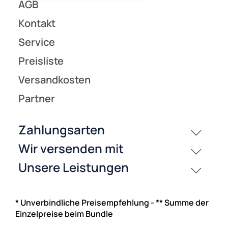
* Unverbindliche Preisempfehlung - ** Summe der
Einzelpreise beim Bundle