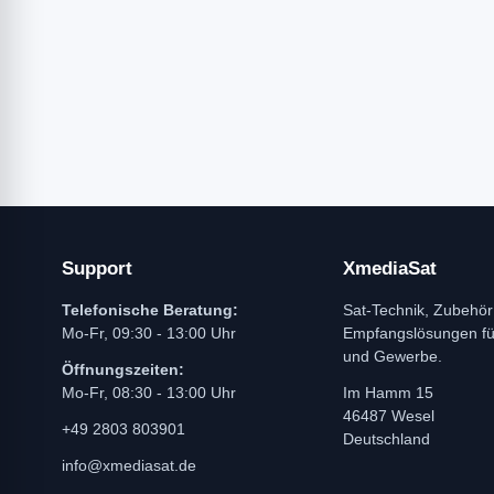
Support
XmediaSat
Telefonische Beratung:
Sat-Technik, Zubehör
Mo-Fr, 09:30 - 13:00 Uhr
Empfangslösungen f
und Gewerbe.
Öffnungszeiten:
Mo-Fr, 08:30 - 13:00 Uhr
Im Hamm 15
46487 Wesel
+49 2803 803901
Deutschland
info@xmediasat.de