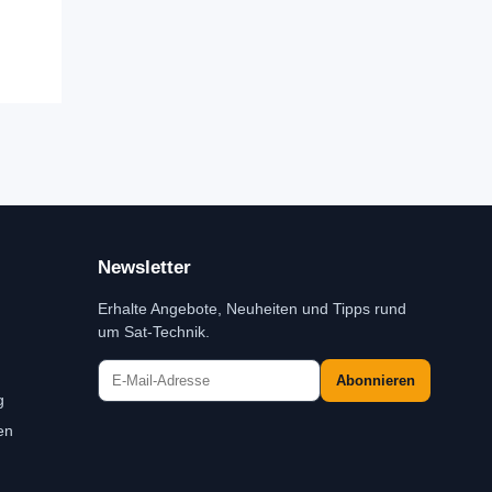
Newsletter
Erhalte Angebote, Neuheiten und Tipps rund
um Sat-Technik.
Abonnieren
g
en