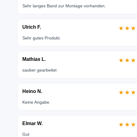
Sehr langes Band zur Montage vorhanden.
Ulrich F.
★★★
Sehr gutes Produkt.
Mathias L.
★★★
sauber gearbeitet
Heino N.
★★★
Keine Angabe.
Elmar W.
★★★
Gut