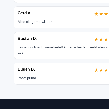
Gerd V.
★★★
Alles ok, gerne wieder
Bastian D.
★★★
Leider noch nicht verarbeitet! Augenscheinlich sieht alles s
aus.
Eugen B.
★★★
Passt prima