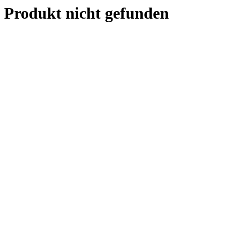
Produkt nicht gefunden