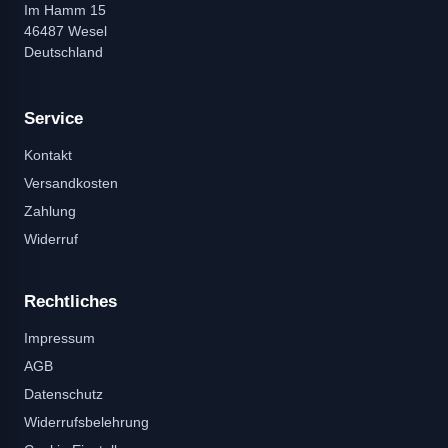
Im Hamm 15
46487 Wesel
Deutschland
Service
Kontakt
Versandkosten
Zahlung
Widerruf
Rechtliches
Impressum
AGB
Datenschutz
Widerrufsbelehrung