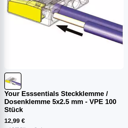
Your Esssentials Steckklemme /
Dosenklemme 5x2.5 mm - VPE 100
Stück
12,99 €