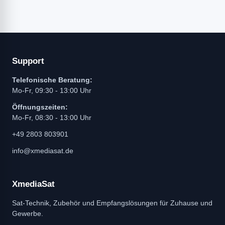
Support
Telefonische Beratung:
Mo-Fr, 09:30 - 13:00 Uhr
Öffnungszeiten:
Mo-Fr, 08:30 - 13:00 Uhr
+49 2803 803901
info@xmediasat.de
XmediaSat
Sat-Technik, Zubehör und Empfangslösungen für Zuhause und
Gewerbe.