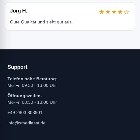
Jörg H.
★★★★☆
Gute Qualität und sieht gut aus.
Support
Telefonische Beratung:
Mo-Fr, 09:30 - 13:00 Uhr
Öffnungszeiten:
Mo-Fr, 08:30 - 13:00 Uhr
+49 2803 803901
info@xmediasat.de