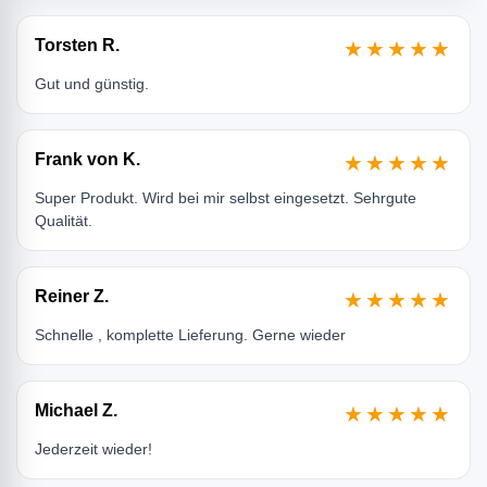
Torsten R.
★★★★★
Gut und günstig.
Frank von K.
★★★★★
Super Produkt. Wird bei mir selbst eingesetzt. Sehrgute
Qualität.
Reiner Z.
★★★★★
Schnelle , komplette Lieferung. Gerne wieder
Michael Z.
★★★★★
Jederzeit wieder!