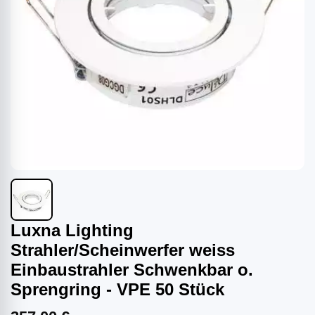
Luxna Lighting
Strahler/Scheinwerfer weiss
Einbaustrahler Schwenkbar o.
Sprengring - VPE 50 Stück