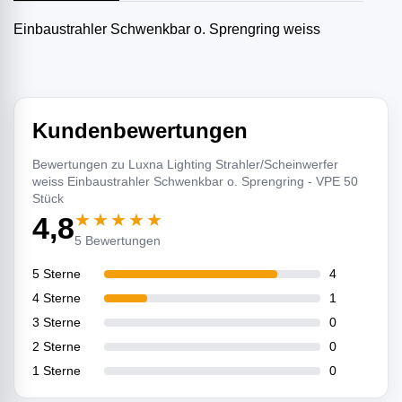
Einbaustrahler Schwenkbar o. Sprengring weiss
Kundenbewertungen
Bewertungen zu Luxna Lighting Strahler/Scheinwerfer
weiss Einbaustrahler Schwenkbar o. Sprengring - VPE 50
Stück
★★★★★
4,8
5 Bewertungen
5 Sterne
4
4 Sterne
1
3 Sterne
0
2 Sterne
0
1 Sterne
0