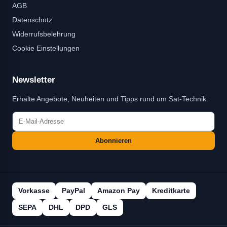
AGB
Datenschutz
Widerrufsbelehrung
Cookie Einstellungen
Newsletter
Erhalte Angebote, Neuheiten und Tipps rund um Sat-Technik.
Abonnieren
Vorkasse
PayPal
Amazon Pay
Kreditkarte
SEPA
DHL
DPD
GLS