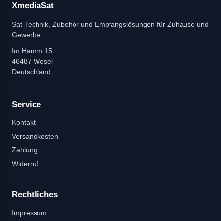
XmediaSat
Sat-Technik, Zubehör und Empfangslösungen für Zuhause und
Gewerbe.
Im Hamm 15
46487 Wesel
Deutschland
Service
Kontakt
Versandkosten
Zahlung
Widerruf
Rechtliches
Impressum