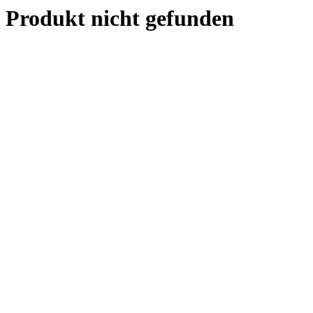
Produkt nicht gefunden