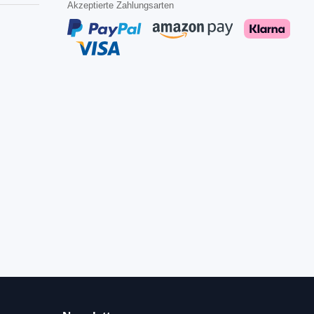
Akzeptierte Zahlungsarten