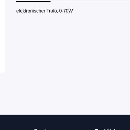
elektronischer Trafo, 0-70W