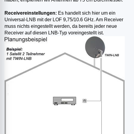
Receivereinstellungen:
Es handelt sich hier um ein
Universal-LNB mit der LOF 9,75/10.6 GHz. Am Receiver
muss nichts eingestellt werden, da bereits jeder neue
Receiver auf diesen LNB-Typ voreingestellt ist.