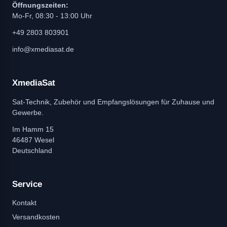
Öffnungszeiten:
Mo-Fr, 08:30 - 13:00 Uhr
+49 2803 803901
info@xmediasat.de
XmediaSat
Sat-Technik, Zubehör und Empfangslösungen für Zuhause und
Gewerbe.
Im Hamm 15
46487 Wesel
Deutschland
Service
Kontakt
Versandkosten