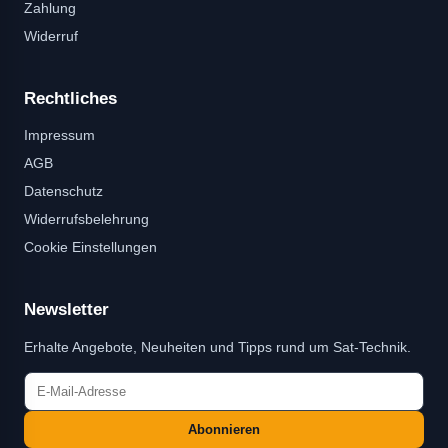
Zahlung
Widerruf
Rechtliches
Impressum
AGB
Datenschutz
Widerrufsbelehrung
Cookie Einstellungen
Newsletter
Erhalte Angebote, Neuheiten und Tipps rund um Sat-Technik.
Abonnieren