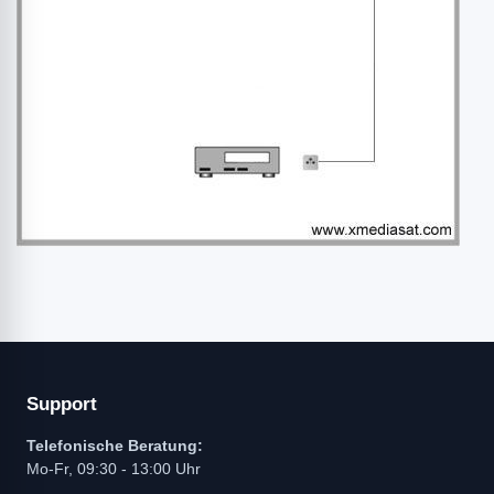
Support
Telefonische Beratung:
Mo-Fr, 09:30 - 13:00 Uhr