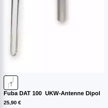
Fuba DAT 100 UKW-Antenne Dipol
25,90 €