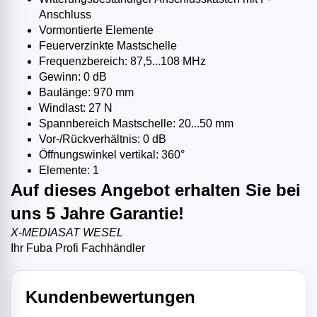
Anschluss
Vormontierte Elemente
Feuerverzinkte Mastschelle
Frequenzbereich: 87,5...108 MHz
Gewinn: 0 dB
Baulänge: 970 mm
Windlast: 27 N
Spannbereich Mastschelle: 20...50 mm
Vor-/Rückverhältnis: 0 dB
Öffnungswinkel vertikal: 360°
Elemente: 1
Auf dieses Angebot erhalten Sie bei
uns 5 Jahre Garantie!
X-MEDIASAT WESEL
Ihr Fuba Profi Fachhändler
Kundenbewertungen