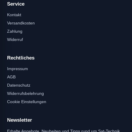
Service
Kontakt
Versandkosten
Zahlung
Widerruf
Rechtliches
Impressum
AGB
Datenschutz
Widerrufsbelehrung
Cookie Einstellungen
Newsletter
Erhalte Angebote, Neuheiten und Tipps rund um Sat-Technik.