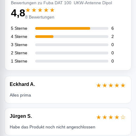
Bewertungen zu Fuba DAT 100 UKW-Antenne Dipol
★★★★★
4,8
8 Bewertungen
5 Sterne
6
4 Sterne
2
3 Sterne
0
2 Sterne
0
1 Sterne
0
Eckhard A.
★★★★★
Alles prima
Jürgen S.
★★★★☆
Habe das Produkt noch nicht angeschlossen