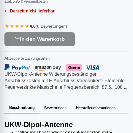
zzgl. 5,95 € Versandkosten
Derzeit nicht lieferbar
★★★★★
4,8
(8 Bewertungen)
In den Warenkorb
Akzeptierte Zahlungsarten
UKW-Dipol-Antenne Witterungsbeständiger
Anschlusskasten mit F-Anschluss Vormontierte Elemente
Feuerverzinkte Mastschelle Frequenzbereich: 87,5...108 ...
Beschreibung
Bewertungen
Herstellerinformationen
UKW-Dipol-Antenne
Witterungsbeständiger Anschlusskasten mit F-