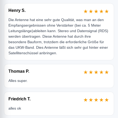
Henry S.
★★★★★
Die Antenne hat eine sehr gute Qualität, was man an den
Empfangsergebnissen ohne Verstärker (bei ca. 5 Meter
Leitungslänge)ableiten kann. Stereo und Datensignal (RDS)
werden übertragen. Diese Antenne hat durch ihre
besondere Bauform, trotzdem die erforderliche Größe für
das UKW-Band. Dies Antenne läßt sich sehr gut hinter einer
Satellitenschüssel anbringen.
Thomas P.
★★★★★
Alles super.
Friedrich T.
★★★★★
alles ok