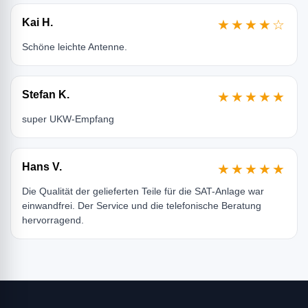
Kai H.
★★★★☆
Schöne leichte Antenne.
Stefan K.
★★★★★
super UKW-Empfang
Hans V.
★★★★★
Die Qualität der gelieferten Teile für die SAT-Anlage war
einwandfrei. Der Service und die telefonische Beratung
hervorragend.