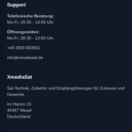
Support
Telefonische Beratung:
Mo-Fr, 09:30 - 13:00 Uhr
Öffnungszeiten:
Mo-Fr, 08:30 - 13:00 Uhr
+49 2803 803901
info@xmediasat.de
XmediaSat
Sat-Technik, Zubehör und Empfangslösungen für Zuhause und
Gewerbe.
Im Hamm 15
46487 Wesel
Deutschland