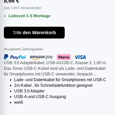
8,66 €
zzgl. 5,95 € Versandkosten
Lieferzeit 3–5 Werktage
In den Warenkorb
Akzeptierte Zahlungsarten
USB 3.0 Adapterkabel, USB-A/USB-C, Klasse 3, 1,00 m
Das Sinox USB-C-Kabel wird als Lade- und Datenkabel
für Smartphones mit USB-C verwendet. Verpackt ...
Lade- und Datenkabel für Smartphones mit USB-C
1m Kabel , für Schnelladefunktion geeignet
USB 3.0 Adapter
USB-A und USB-C Ausgang
weiß