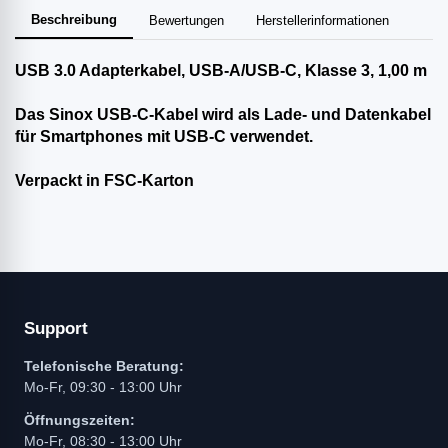
Beschreibung
Bewertungen
Herstellerinformationen
USB 3.0 Adapterkabel, USB-A/USB-C, Klasse 3, 1,00 m
Das Sinox USB-C-Kabel wird als Lade- und Datenkabel
für Smartphones mit USB-C verwendet.
Verpackt in FSC-Karton
Support
Telefonische Beratung:
Mo-Fr, 09:30 - 13:00 Uhr
Öffnungszeiten:
Mo-Fr, 08:30 - 13:00 Uhr