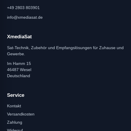
+49 2803 803901
info@xmediasat.de
XmediaSat
Sat-Technik, Zubehör und Empfangslösungen für Zuhause und
Gewerbe.
Im Hamm 15
46487 Wesel
Deutschland
Service
Kontakt
Versandkosten
Zahlung
Widerruf