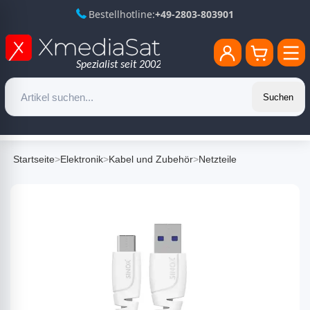
Bestellhotline:
+49-2803-803901
Suchen
Startseite
>
Elektronik
>
Kabel und Zubehör
>
Netzteile