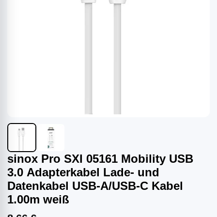
sinox Pro SXI 05161 Mobility USB
3.0 Adapterkabel Lade- und
Datenkabel USB-A/USB-C Kabel
1.00m weiß