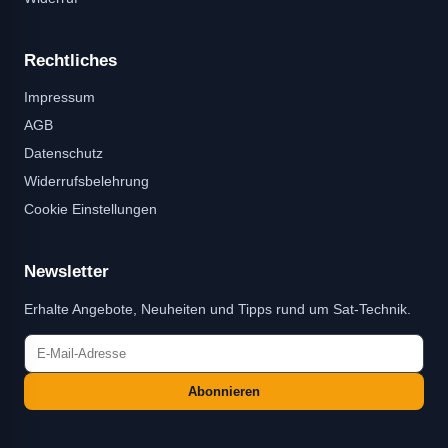
Rechtliches
Impressum
AGB
Datenschutz
Widerrufsbelehrung
Cookie Einstellungen
Newsletter
Erhalte Angebote, Neuheiten und Tipps rund um Sat-Technik.
Abonnieren