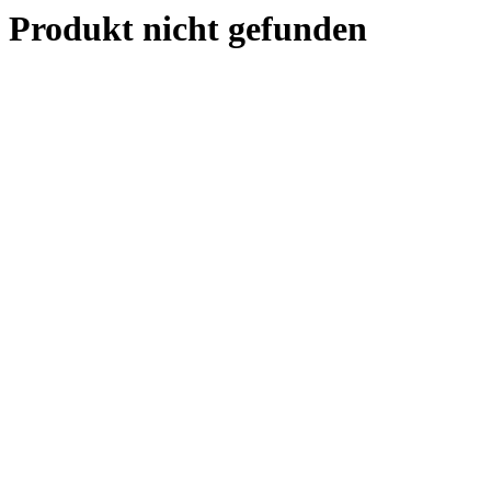
Produkt nicht gefunden