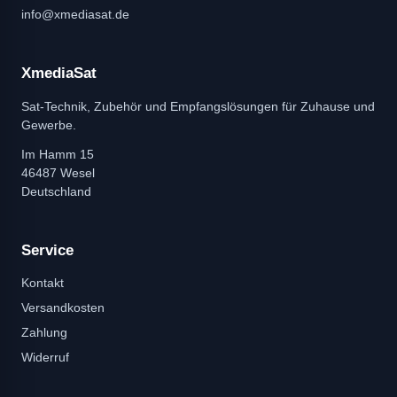
info@xmediasat.de
XmediaSat
Sat-Technik, Zubehör und Empfangslösungen für Zuhause und
Gewerbe.
Im Hamm 15
46487 Wesel
Deutschland
Service
Kontakt
Versandkosten
Zahlung
Widerruf