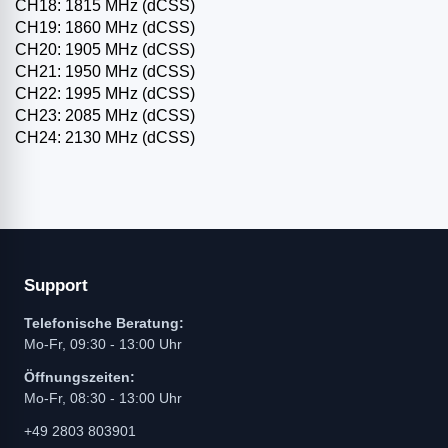
CH18: 1815 MHz (dCSS)
CH19: 1860 MHz (dCSS)
CH20: 1905 MHz (dCSS)
CH21: 1950 MHz (dCSS)
CH22: 1995 MHz (dCSS)
CH23: 2085 MHz (dCSS)
CH24: 2130 MHz (dCSS)
Support
Telefonische Beratung:
Mo-Fr, 09:30 - 13:00 Uhr
Öffnungszeiten:
Mo-Fr, 08:30 - 13:00 Uhr
+49 2803 803901