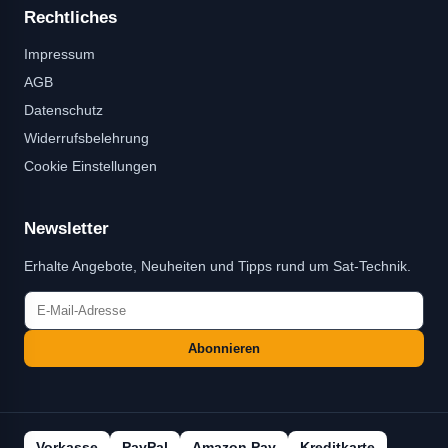
Rechtliches
Impressum
AGB
Datenschutz
Widerrufsbelehrung
Cookie Einstellungen
Newsletter
Erhalte Angebote, Neuheiten und Tipps rund um Sat-Technik.
Abonnieren
Vorkasse
PayPal
Amazon Pay
Kreditkarte