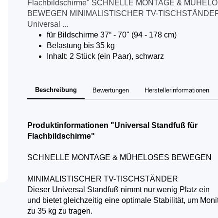
Flachbildschirme" SCHNELLE MONTAGE & MÜHEL
BEWEGEN MINIMALISTISCHER TV-TISCHSTÄNDER 
Universal ...
für Bildschirme 37“ - 70" (94 - 178 cm)
Belastung bis 35 kg
Inhalt: 2 Stück (ein Paar), schwarz
Beschreibung
Bewertungen
Herstellerinformationen
Produktinformationen "Universal Standfuß für
Flachbildschirme"
SCHNELLE MONTAGE & MÜHELOSES BEWEGEN
MINIMALISTISCHER TV-TISCHSTÄNDER
Dieser Universal Standfuß nimmt nur wenig Platz ein
und bietet gleichzeitig eine optimale Stabilität, um Moni
zu 35 kg zu tragen.