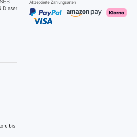
OSES
Akzeptierte Zahlungsarten
Dieser
tore bis