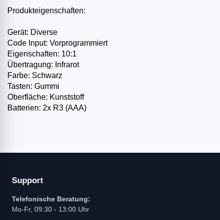
Produkteigenschaften:
Gerät: Diverse
Code Input: Vorprogrammiert
Eigenschaften: 10:1
Übertragung: Infrarot
Farbe: Schwarz
Tasten: Gummi
Oberfläche: Kunststoff
Batterien: 2x R3 (AAA)
Support
Telefonische Beratung:
Mo-Fr, 09:30 - 13:00 Uhr