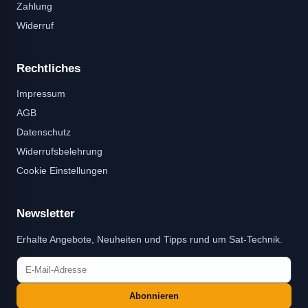
Zahlung
Widerruf
Rechtliches
Impressum
AGB
Datenschutz
Widerrufsbelehrung
Cookie Einstellungen
Newsletter
Erhalte Angebote, Neuheiten und Tipps rund um Sat-Technik.
Abonnieren