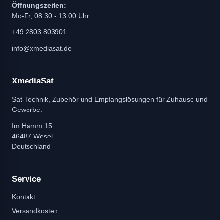
Öffnungszeiten:
Mo-Fr, 08:30 - 13:00 Uhr
+49 2803 803901
info@xmediasat.de
XmediaSat
Sat-Technik, Zubehör und Empfangslösungen für Zuhause und
Gewerbe.
Im Hamm 15
46487 Wesel
Deutschland
Service
Kontakt
Versandkosten