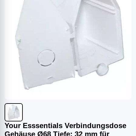
Your Esssentials Verbindungsdose
Gehäuse Ø68 Tiefe: 32 mm für