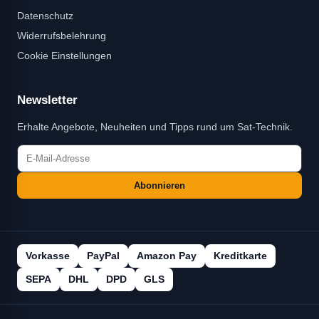
Datenschutz
Widerrufsbelehrung
Cookie Einstellungen
Newsletter
Erhalte Angebote, Neuheiten und Tipps rund um Sat-Technik.
Abonnieren
Vorkasse
PayPal
Amazon Pay
Kreditkarte
SEPA
DHL
DPD
GLS