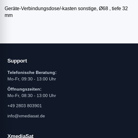
Geräte-Verbindungsdose/-kasten sonstige, Ø68 , tiefe 32
mm
Support
Telefonische Beratung:
Mo-Fr, 09:30 - 13:00 Uhr
Öffnungszeiten:
Mo-Fr, 08:30 - 13:00 Uhr
+49 2803 803901
info@xmediasat.de
XmediaSat