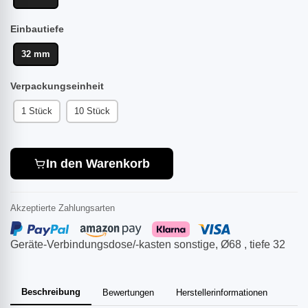
Einbautiefe
32 mm
Verpackungseinheit
1 Stück
10 Stück
In den Warenkorb
Akzeptierte Zahlungsarten
Geräte-Verbindungsdose/-kasten sonstige, Ø68 , tiefe 32
Beschreibung
Bewertungen
Herstellerinformationen