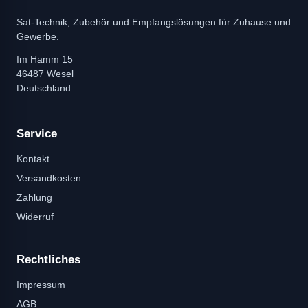
Sat-Technik, Zubehör und Empfangslösungen für Zuhause und
Gewerbe.
Im Hamm 15
46487 Wesel
Deutschland
Service
Kontakt
Versandkosten
Zahlung
Widerruf
Rechtliches
Impressum
AGB