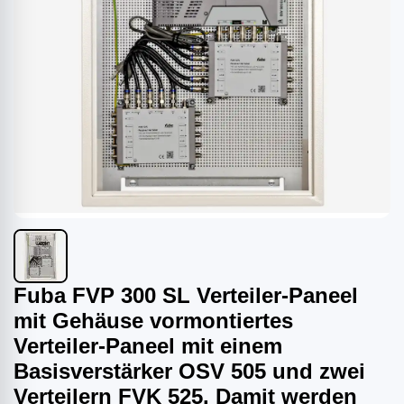
Fuba FVP 300 SL Verteiler-Paneel
mit Gehäuse vormontiertes
Verteiler-Paneel mit einem
Basisverstärker OSV 505 und zwei
Verteilern FVK 525. Damit werden