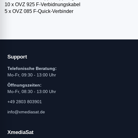
10 x OVZ 925 F-Verbidnungskabel
5 x OVZ 085 F-Quick-Verbinder
Support
Telefonische Beratung:
Mo-Fr, 09:30 - 13:00 Uhr
Öffnungszeiten:
Mo-Fr, 08:30 - 13:00 Uhr
+49 2803 803901
info@xmediasat.de
XmediaSat