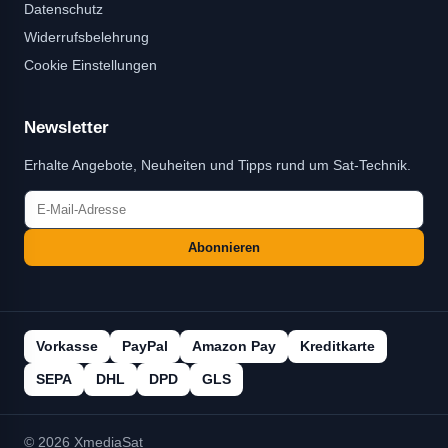
Datenschutz
Widerrufsbelehrung
Cookie Einstellungen
Newsletter
Erhalte Angebote, Neuheiten und Tipps rund um Sat-Technik.
Abonnieren
Vorkasse
PayPal
Amazon Pay
Kreditkarte
SEPA
DHL
DPD
GLS
© 2026 XmediaSat