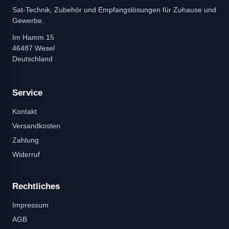
Sat-Technik, Zubehör und Empfangslösungen für Zuhause und
Gewerbe.
Im Hamm 15
46487 Wesel
Deutschland
Service
Kontakt
Versandkosten
Zahlung
Widerruf
Rechtliches
Impressum
AGB