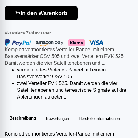
In den Warenkorb
Akzeptierte Zahlungsarten
Komplett vormontiertes Verteiler-Paneel mit einem
Basisverstärker OSV 505 und zwei Verteilern FVK 525.
Damit werden die vier Satellitenebenen und ...
vormontiertes Verteiler-Paneel mit einem
Basisverstärker OSV 505
zwei Verteiler FVK 525. Damit werden die vier
Satellitenebenen und terrestrische Signale auf drei
Ableitungen aufgeteilt.
Beschreibung
Bewertungen
Herstellerinformationen
Komplett vormontiertes Verteiler-Paneel mit einem