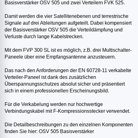
Basisverstärker OSV 505 und zwei Verteilern FVK 525.
Damit werden die vier Satellitenebenen und terrestrische
Signale auf drei Ableitungen aufgeteilt. Dabei kompensiert
der Basisverstärker OSV 505 die Verteildämpfung und
Verluste durch lange Kabelstrecken.
Mit dem FVP 300 SL ist es möglich, z.B. drei Multischalter-
Paneele über eine Empfangsantenne anzusteuern.
Das nach den Anforderungen der EN 60728-11 verkabelte
Verteiler-Paneel ist dank des zusätzlichen
Überspannungsschutzes absolut sicher und präsentiert
sich in einem professionellen Erscheinungsbild.
Für die Verkabelung werden nur hochwertige
Verbindungskabel mit F-Kompressionsstecker verwendet.
Die Detailbeschreibungen zu den einzelnen Komponenten
finden Sie hier: OSV 505 Basisverstärker