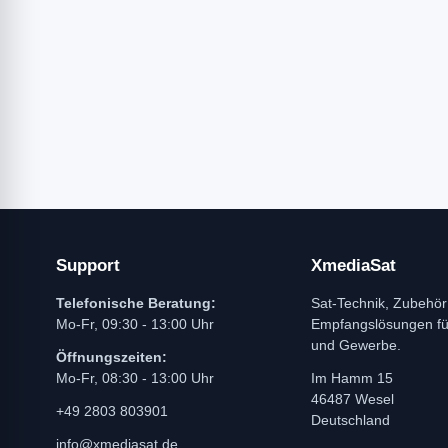
Support
XmediaSat
Telefonische Beratung:
Sat-Technik, Zubehör
Mo-Fr, 09:30 - 13:00 Uhr
Empfangslösungen f
und Gewerbe.
Öffnungszeiten:
Mo-Fr, 08:30 - 13:00 Uhr
Im Hamm 15
46487 Wesel
+49 2803 803901
Deutschland
info@xmediasat.de