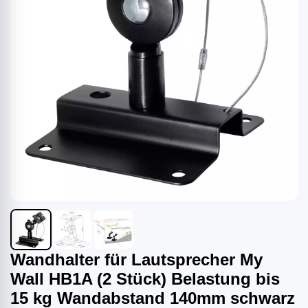
Wandhalter für Lautsprecher My
Wall HB1A (2 Stück) Belastung bis
15 kg Wandabstand 140mm schwarz