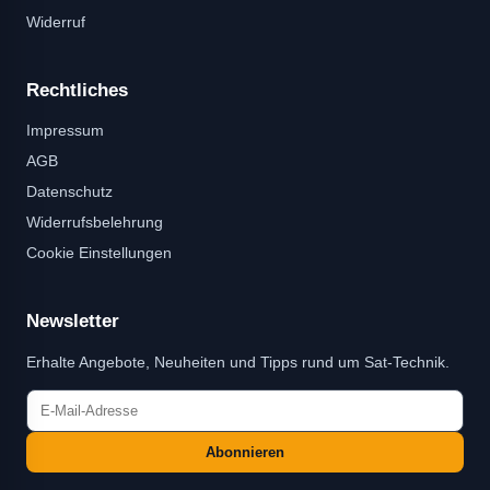
Widerruf
Rechtliches
Impressum
AGB
Datenschutz
Widerrufsbelehrung
Cookie Einstellungen
Newsletter
Erhalte Angebote, Neuheiten und Tipps rund um Sat-Technik.
Abonnieren