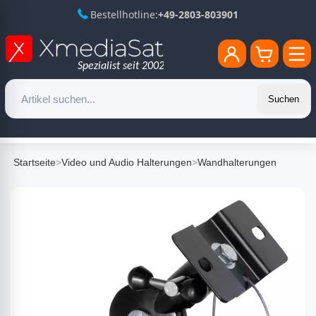
Bestellhotline:
+49-2803-803901
Suchen
Startseite
>
Video und Audio Halterungen
>
Wandhalterungen