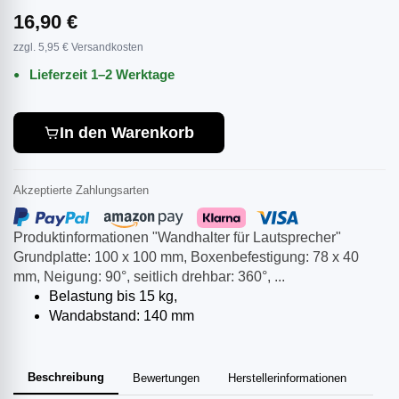
16,90 €
zzgl. 5,95 € Versandkosten
Lieferzeit 1–2 Werktage
In den Warenkorb
Akzeptierte Zahlungsarten
Produktinformationen "Wandhalter für Lautsprecher"
Grundplatte: 100 x 100 mm, Boxenbefestigung: 78 x 40
mm, Neigung: 90°, seitlich drehbar: 360°, ...
Belastung bis 15 kg,
Wandabstand: 140 mm
Beschreibung
Bewertungen
Herstellerinformationen