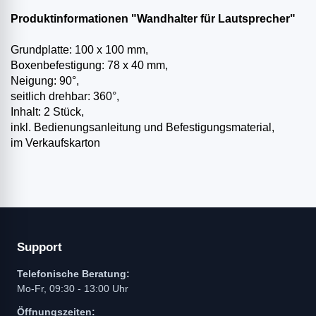
Produktinformationen "Wandhalter für Lautsprecher"
Grundplatte: 100 x 100 mm,
Boxenbefestigung: 78 x 40 mm,
Neigung: 90°,
seitlich drehbar: 360°,
Inhalt: 2 Stück,
inkl. Bedienungsanleitung und Befestigungsmaterial,
im Verkaufskarton
Support
Telefonische Beratung:
Mo-Fr, 09:30 - 13:00 Uhr
Öffnungszeiten: