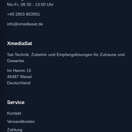
Mo-Fr, 08:30 - 13:00 Uhr
+49 2803 803901
info@xmediasat.de
XmediaSat
Sat-Technik, Zubehör und Empfangslösungen für Zuhause und
Gewerbe.
Im Hamm 15
46487 Wesel
Deutschland
Service
Kontakt
Versandkosten
Zahlung