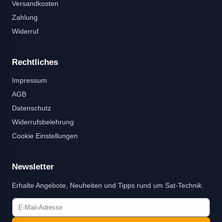
Versandkosten
Zahlung
Widerruf
Rechtliches
Impressum
AGB
Datenschutz
Widerrufsbelehrung
Cookie Einstellungen
Newsletter
Erhalte Angebote, Neuheiten und Tipps rund um Sat-Technik.