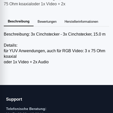
75 Ohm koaxialoder 1x Video + 2x
Beschreibung
Bewertungen
Herstellerinformationen
Beschreibung: 3x Cinchstecker - 3x Cinchstecker, 15.0 m
Details:
für YUV Anwendungen, auch für RGB Video: 3 x 75 Ohm
koaxial
oder 1x Video + 2x Audio
Support
Telefonische Beratung: