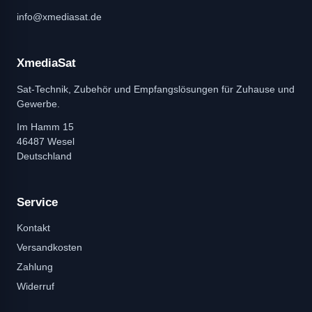
info@xmediasat.de
XmediaSat
Sat-Technik, Zubehör und Empfangslösungen für Zuhause und
Gewerbe.
Im Hamm 15
46487 Wesel
Deutschland
Service
Kontakt
Versandkosten
Zahlung
Widerruf