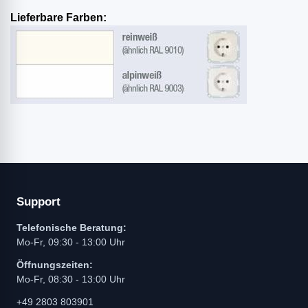
Lieferbare Farben:
Support
Telefonische Beratung:
Mo-Fr, 09:30 - 13:00 Uhr
Öffnungszeiten:
Mo-Fr, 08:30 - 13:00 Uhr
+49 2803 803901