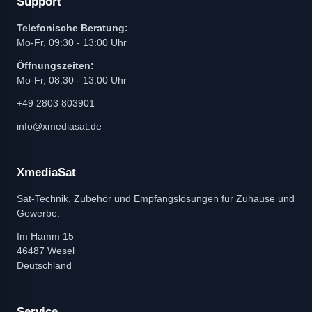
Support
Telefonische Beratung:
Mo-Fr, 09:30 - 13:00 Uhr
Öffnungszeiten:
Mo-Fr, 08:30 - 13:00 Uhr
+49 2803 803901
info@xmediasat.de
XmediaSat
Sat-Technik, Zubehör und Empfangslösungen für Zuhause und
Gewerbe.
Im Hamm 15
46487 Wesel
Deutschland
Service