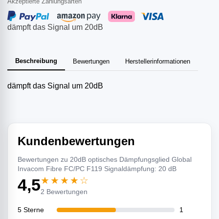
Akzeptierte Zahlungsarten
dämpft das Signal um 20dB
Beschreibung
Bewertungen
Herstellerinformationen
dämpft das Signal um 20dB
Kundenbewertungen
Bewertungen zu 20dB optisches Dämpfungsglied Global
Invacom Fibre FC/PC F119 Signaldämpfung: 20 dB
★★★★☆
4,5
2 Bewertungen
5 Sterne
1