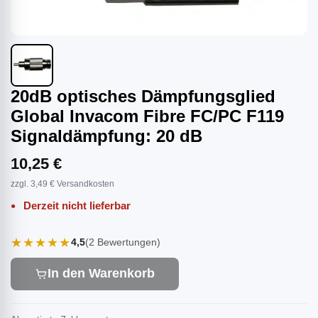
20dB optisches Dämpfungsglied
Global Invacom Fibre FC/PC F119
Signaldämpfung: 20 dB
10,25 €
zzgl. 3,49 € Versandkosten
Derzeit nicht lieferbar
★★★★★
4,5
(2 Bewertungen)
In den Warenkorb