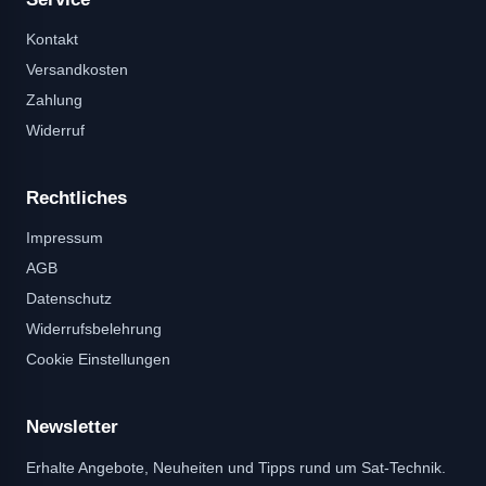
Kontakt
Versandkosten
Zahlung
Widerruf
Rechtliches
Impressum
AGB
Datenschutz
Widerrufsbelehrung
Cookie Einstellungen
Newsletter
Erhalte Angebote, Neuheiten und Tipps rund um Sat-Technik.