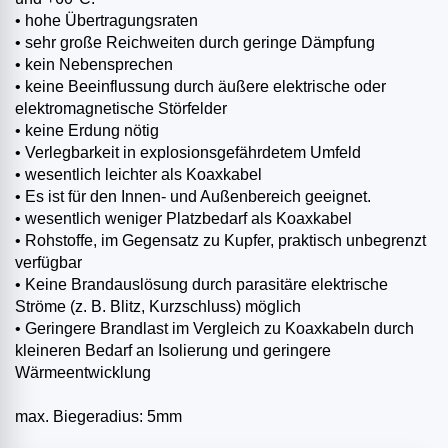
• hohe Übertragungsraten
• sehr große Reichweiten durch geringe Dämpfung
• kein Nebensprechen
• keine Beeinflussung durch äußere elektrische oder
elektromagnetische Störfelder
• keine Erdung nötig
• Verlegbarkeit in explosionsgefährdetem Umfeld
• wesentlich leichter als Koaxkabel
• Es ist für den Innen- und Außenbereich geeignet.
• wesentlich weniger Platzbedarf als Koaxkabel
• Rohstoffe, im Gegensatz zu Kupfer, praktisch unbegrenzt
verfügbar
• Keine Brandauslösung durch parasitäre elektrische
Ströme (z. B. Blitz, Kurzschluss) möglich
• Geringere Brandlast im Vergleich zu Koaxkabeln durch
kleineren Bedarf an Isolierung und geringere
Wärmeentwicklung
max. Biegeradius: 5mm