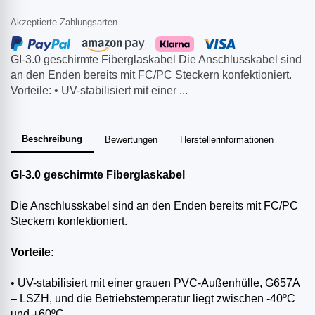
Akzeptierte Zahlungsarten
GI-3.0 geschirmte Fiberglaskabel Die Anschlusskabel sind
an den Enden bereits mit FC/PC Steckern konfektioniert.
Vorteile: • UV-stabilisiert mit einer ...
Beschreibung
Bewertungen
Herstellerinformationen
GI-3.0 geschirmte Fiberglaskabel
Die Anschlusskabel sind an den Enden bereits mit FC/PC
Steckern konfektioniert.
Vorteile:
• UV-stabilisiert mit einer grauen PVC-Außenhülle, G657A
– LSZH, und die Betriebstemperatur liegt zwischen -40ºC
und +60ºC.