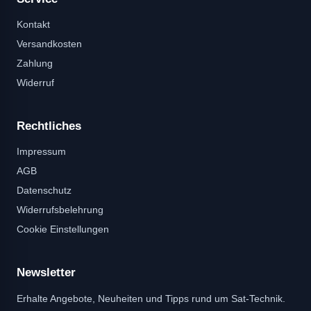
Kontakt
Versandkosten
Zahlung
Widerruf
Rechtliches
Impressum
AGB
Datenschutz
Widerrufsbelehrung
Cookie Einstellungen
Newsletter
Erhalte Angebote, Neuheiten und Tipps rund um Sat-Technik.