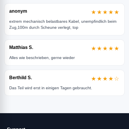
anonym
★★★★★
extrem mechanisch belastbares Kabel, unempfindlich beim
Zug,100m durch Scheune verlegt, top
Matthias S.
★★★★★
Alles wie beschrieben, gerne wieder
Berthild S.
★★★★☆
Das Teil wird erst in einigen Tagen gebraucht.