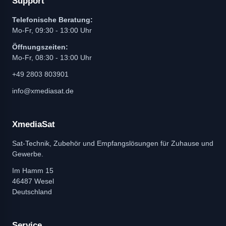
Support
Telefonische Beratung:
Mo-Fr, 09:30 - 13:00 Uhr
Öffnungszeiten:
Mo-Fr, 08:30 - 13:00 Uhr
+49 2803 803901
info@xmediasat.de
XmediaSat
Sat-Technik, Zubehör und Empfangslösungen für Zuhause und
Gewerbe.
Im Hamm 15
46487 Wesel
Deutschland
Service