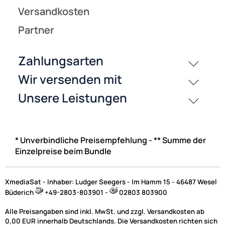
* Unverbindliche Preisempfehlung - ** Summe der
Einzelpreise beim Bundle
XmediaSat - Inhaber: Ludger Seegers - Im Hamm 15 - 46487 Wesel
Büderich
+49-2803-803901 -
02803 803900
Alle Preisangaben sind inkl. MwSt. und zzgl. Versandkosten ab
0,00 EUR innerhalb Deutschlands. Die Versandkosten richten sich