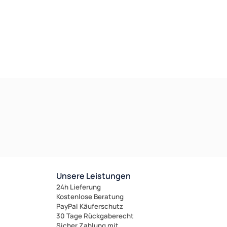
Unsere Leistungen
24h Lieferung
Kostenlose Beratung
PayPal Käuferschutz
30 Tage Rückgaberecht
Sicher Zahlung mit