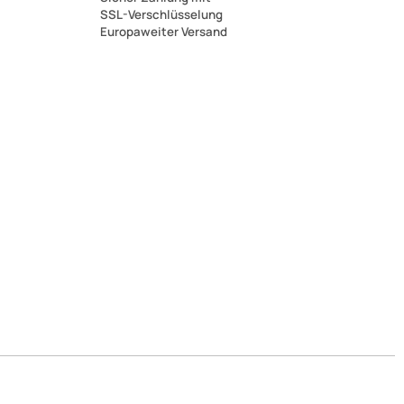
SSL-Verschlüsselung
Europaweiter Versand