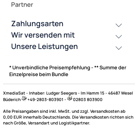
* Unverbindliche Preisempfehlung - ** Summe der
Einzelpreise beim Bundle
XmediaSat - Inhaber: Ludger Seegers - Im Hamm 15 - 46487 Wesel
Büderich
+49-2803-803901 -
02803 803900
Alle Preisangaben sind inkl. MwSt. und zzgl. Versandkosten ab
0,00 EUR innerhalb Deutschlands. Die Versandkosten richten sich
nach Größe, Versandart und Logistikpartner.