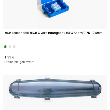
Your Esssentials YECB-3 Verbindungsbox für 3 Adern 0.75 - 2.
1,99 €
Preise inkl. ges. MwSt.