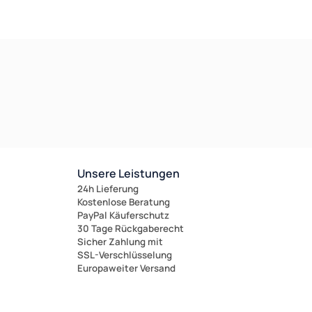
Unsere Leistungen
24h Lieferung
Kostenlose Beratung
PayPal Käuferschutz
30 Tage Rückgaberecht
Sicher Zahlung mit
SSL-Verschlüsselung
Europaweiter Versand