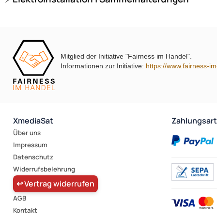
Mitglied der Initiative "Fairness im Handel".
Informationen zur Initiative:
https://www.fairness-i
XmediaSat
Zahlungsar
Über uns
Impressum
Datenschutz
Widerrufsbelehrung
↩ Vertrag widerrufen
AGB
Kontakt