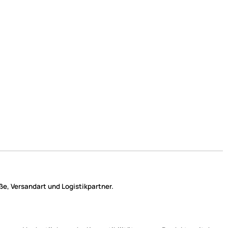
e, Versandart und Logistikpartner.