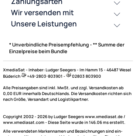
* Unverbindliche Preisempfehlung - ** Summe der
Einzelpreise beim Bundle
XmediaSat - Inhaber: Ludger Seegers - Im Hamm 15 - 46487 Wesel
Büderich
+49-2803-803901 -
02803 803900
Alle Preisangaben sind inkl. MwSt. und zzgl. Versandkosten ab
0,00 EUR innerhalb Deutschlands. Die Versandkosten richten sich
nach Größe, Versandart und Logistikpartner.
Copyright 2002 - 2026 by Ludger Seegers www.xmediasat.de /
www.xmediasat.com - Diese Seite wurde in 146.06 ms erstellt.
Alle verwendeten Markennamen und Bezeichnungen sind ein-