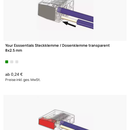
Your Esssentials Steckklemme / Dosenklemme transparent
8x2.5 mm
ab 0,24 €
Preise inkl. ges. MwSt.