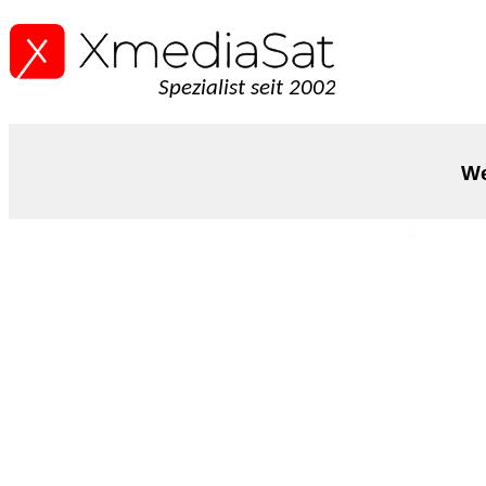
Spezialist seit 2002
We