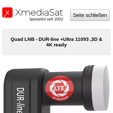
Seite schließen
Spezialist seit 2002
Quad LNB - DUR-line +Ultra 11093 ,3D &
4K ready