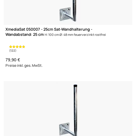
XmediaSat 050007 - 25cm Sat-Wandhalterung -
Wandabstand: 25 cm
H: 100 cm Ø: 48 mm feuerverzinkt rostfrei
79,90 €
Preise inkl. ges. MwSt.