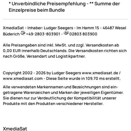
* Unverbindliche Preisempfehlung - ** Summe der
Einzelpreise beim Bundle
XmediaSat - Inhaber: Ludger Seegers - Im Hamm 15 - 46487 Wesel
Büderich
+49-2803-803901 -
02803 803900
Alle Preisangaben sind inkl. MwSt. und zzgl. Versandkosten ab
0,00 EUR innerhalb Deutschlands. Die Versandkosten richten sich
nach Größe, Versandart und Logistikpartner.
Copyright 2002 - 2026 by Ludger Seegers www.xmediasat.de /
www.xmediasat.com - Diese Seite wurde in 109.70 ms erstellt.
Alle verwendeten Markennamen und Bezeichnungen sind ein-
getragene Warenzeichen und Marken der jeweiligen Eigentümer.
Sie dienen nur zur Verdeutlichung der Kompatibilität unserer
Produkte mit den Produkten verschiedener Hersteller.
XmediaSat