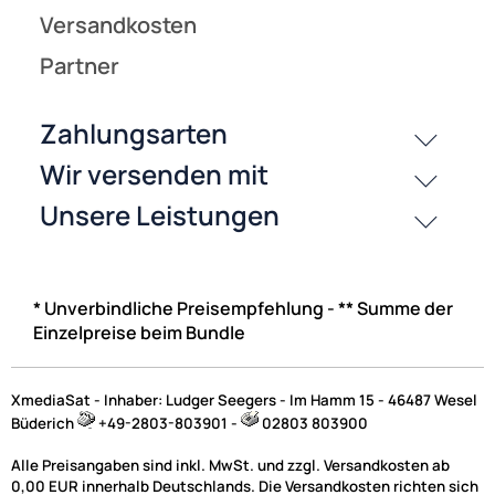
* Unverbindliche Preisempfehlung - ** Summe der
Einzelpreise beim Bundle
XmediaSat - Inhaber: Ludger Seegers - Im Hamm 15 - 46487 Wesel
Büderich
+49-2803-803901 -
02803 803900
Alle Preisangaben sind inkl. MwSt. und zzgl. Versandkosten ab
0,00 EUR innerhalb Deutschlands. Die Versandkosten richten sich