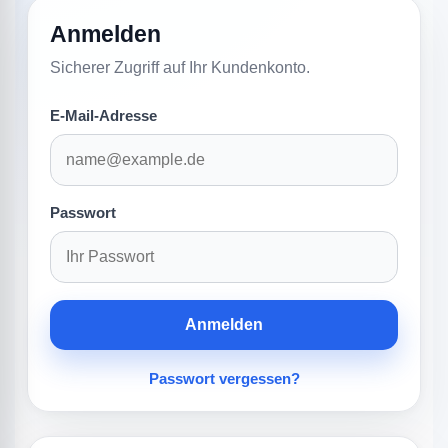
Anmelden
Sicherer Zugriff auf Ihr Kundenkonto.
E-Mail-Adresse
Passwort
Anmelden
Passwort vergessen?