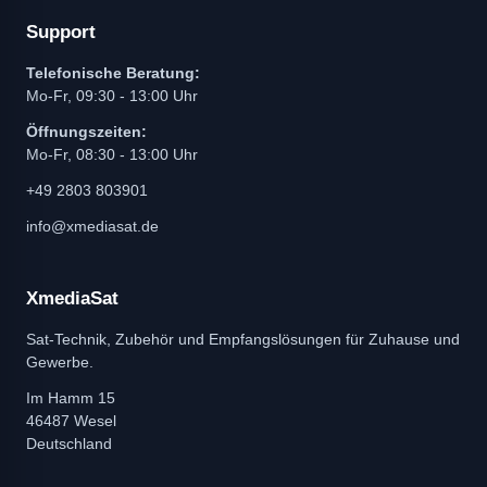
Support
Telefonische Beratung:
Mo-Fr, 09:30 - 13:00 Uhr
Öffnungszeiten:
Mo-Fr, 08:30 - 13:00 Uhr
+49 2803 803901
info@xmediasat.de
XmediaSat
Sat-Technik, Zubehör und Empfangslösungen für Zuhause und
Gewerbe.
Im Hamm 15
46487 Wesel
Deutschland