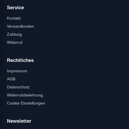
Service
Kontakt
Versandkosten
Zahlung
Widerruf
Rechtliches
Impressum
AGB
Datenschutz
Widerrufsbelehrung
Cookie Einstellungen
Newsletter