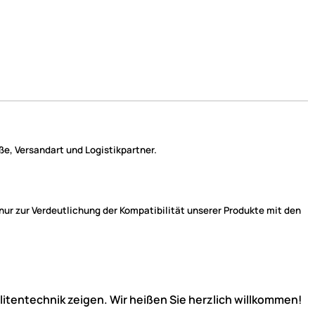
e, Versandart und Logistikpartner.
r zur Verdeutlichung der Kompatibilität unserer Produkte mit den
llitentechnik zeigen. Wir heißen Sie herzlich willkommen!