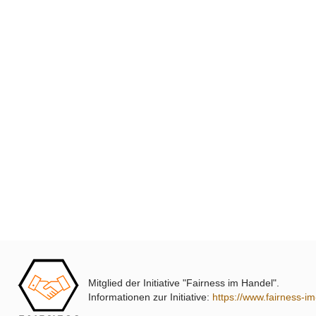
Mitglied der Initiative "Fairness im Handel".
Informationen zur Initiative:
https://www.fairness-i