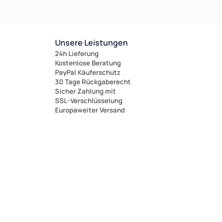
Unsere Leistungen
24h Lieferung
Kostenlose Beratung
PayPal Käuferschutz
30 Tage Rückgaberecht
Sicher Zahlung mit
SSL-Verschlüsselung
Europaweiter Versand