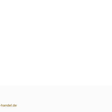
m-handel.de