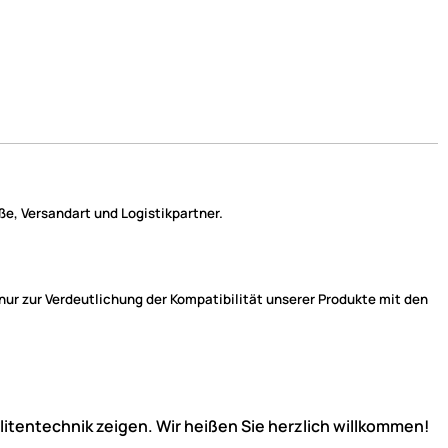
e, Versandart und Logistikpartner.
r zur Verdeutlichung der Kompatibilität unserer Produkte mit den
llitentechnik zeigen. Wir heißen Sie herzlich willkommen!