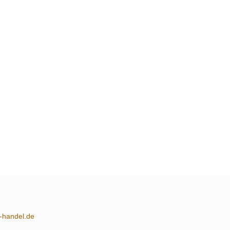
m-handel.de