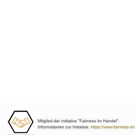
Mitglied der Initiative "Fairness im Handel".
Informationen zur Initiative:
https://www.fairness-i