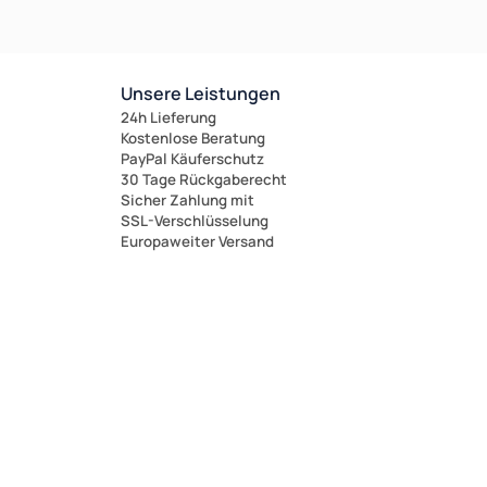
Unsere Leistungen
24h Lieferung
Kostenlose Beratung
PayPal Käuferschutz
30 Tage Rückgaberecht
Sicher Zahlung mit
SSL-Verschlüsselung
Europaweiter Versand