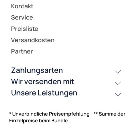
* Unverbindliche Preisempfehlung - ** Summe der
Einzelpreise beim Bundle