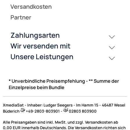
* Unverbindliche Preisempfehlung - ** Summe der
Einzelpreise beim Bundle
XmediaSat - Inhaber: Ludger Seegers - Im Hamm 15 - 46487 Wesel
Büderich
+49-2803-803901 -
02803 803900
Alle Preisangaben sind inkl. MwSt. und zzgl. Versandkosten ab
0,00 EUR innerhalb Deutschlands. Die Versandkosten richten sich