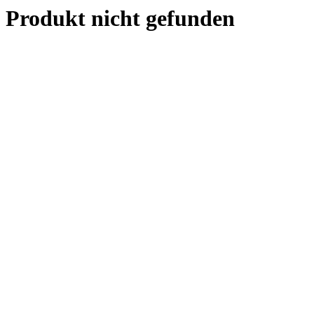
Produkt nicht gefunden