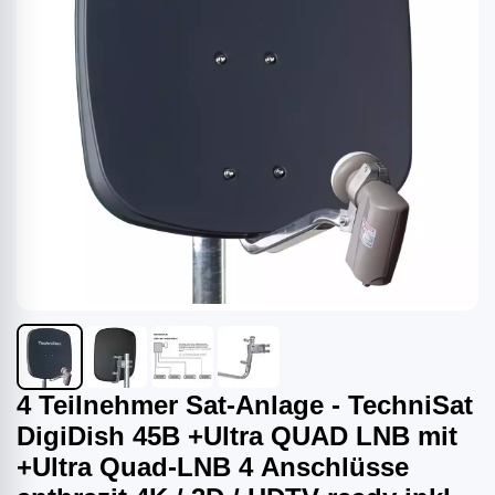
4 Teilnehmer Sat-Anlage - TechniSat
DigiDish 45B +Ultra QUAD LNB mit
+Ultra Quad-LNB 4 Anschlüsse