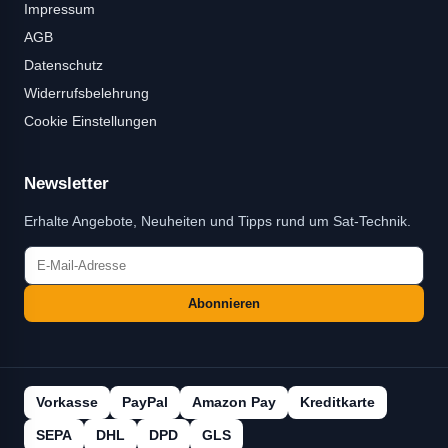
Impressum
AGB
Datenschutz
Widerrufsbelehrung
Cookie Einstellungen
Newsletter
Erhalte Angebote, Neuheiten und Tipps rund um Sat-Technik.
Abonnieren
Vorkasse
PayPal
Amazon Pay
Kreditkarte
SEPA
DHL
DPD
GLS