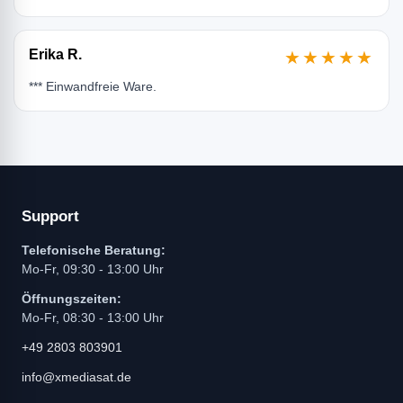
Erika R.
★★★★★
*** Einwandfreie Ware.
Support
Telefonische Beratung:
Mo-Fr, 09:30 - 13:00 Uhr
Öffnungszeiten:
Mo-Fr, 08:30 - 13:00 Uhr
+49 2803 803901
info@xmediasat.de