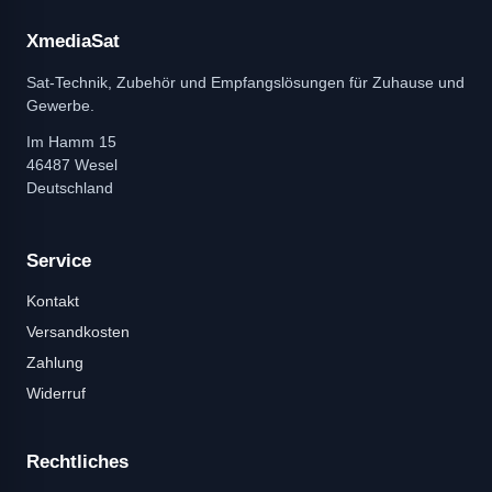
XmediaSat
Sat-Technik, Zubehör und Empfangslösungen für Zuhause und
Gewerbe.
Im Hamm 15
46487 Wesel
Deutschland
Service
Kontakt
Versandkosten
Zahlung
Widerruf
Rechtliches