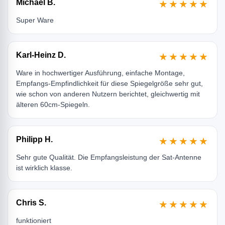
Michael B.
★★★★★
Super Ware
Karl-Heinz D.
★★★★★
Ware in hochwertiger Ausführung, einfache Montage,
Empfangs-Empfindlichkeit für diese Spiegelgröße sehr gut,
wie schon von anderen Nutzern berichtet, gleichwertig mit
älteren 60cm-Spiegeln.
Philipp H.
★★★★★
Sehr gute Qualität. Die Empfangsleistung der Sat-Antenne
ist wirklich klasse.
Chris S.
★★★★★
funktioniert