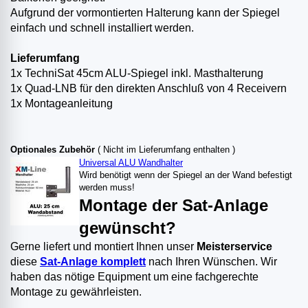
Aufgrund der vormontierten Halterung kann der Spiegel
einfach und schnell installiert werden.
Lieferumfang
1x TechniSat 45cm ALU-Spiegel inkl. Masthalterung
1x Quad-LNB für den direkten Anschluß von 4 Receivern
1x Montageanleitung
Optionales Zubehör
( Nicht im Lieferumfang enthalten )
Universal ALU Wandhalter
Wird benötigt wenn der Spiegel an der Wand befestigt
werden muss!
Montage der Sat-Anlage
gewünscht?
Gerne liefert und montiert Ihnen unser
Meisterservice
diese
Sat-Anlage komplett
nach Ihren Wünschen. Wir
haben das nötige Equipment um eine fachgerechte
Montage zu gewährleisten.