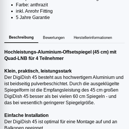
Farbe: anthrazit
inkl. Anrohr Fitting
5 Jahre Garantie
Beschreibung
Bewertungen
Herstellerinformationen
Hochleistungs-Aluminium-Offsetspiegel (45 cm) mit
Quad-LNB für 4 Teilnehmer
Klein, praktisch, leistungsstark
Der DigiDish 45 besteht aus hochwertigem Aluminium und
ist beidseitig pulverbeschichtet. Durch die ausgeklügelte
Spiegelform ist die Empfangsleistung des 45 cm großen
DigiDish 45 besser als bei vielen 60 cm Spiegeln - und
das bei wesentlich geringerer Spiegelgröße.
Einfache Installation
Der DigiDish 45 ist optimal für eine Montage auf und an
Balkonen geeignet.