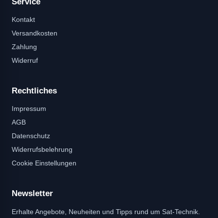
Service
Kontakt
Versandkosten
Zahlung
Widerruf
Rechtliches
Impressum
AGB
Datenschutz
Widerrufsbelehrung
Cookie Einstellungen
Newsletter
Erhalte Angebote, Neuheiten und Tipps rund um Sat-Technik.