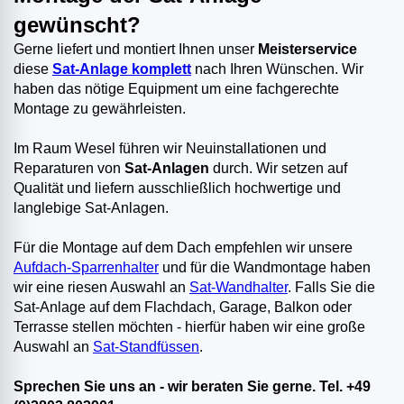
gewünscht?
Gerne liefert und montiert Ihnen unser
Meisterservice
diese
Sat-Anlage komplett
nach Ihren Wünschen. Wir
haben das nötige Equipment um eine fachgerechte
Montage zu gewährleisten.
Im Raum Wesel führen wir Neuinstallationen und
Reparaturen von
Sat-Anlagen
durch. Wir setzen auf
Qualität und liefern ausschließlich hochwertige und
langlebige Sat-Anlagen.
Für die Montage auf dem Dach empfehlen wir unsere
Aufdach-Sparrenhalter
und für die Wandmontage haben
wir eine riesen Auswahl an
Sat-Wandhalter
. Falls Sie die
Sat-Anlage auf dem Flachdach, Garage, Balkon oder
Terrasse stellen möchten - hierfür haben wir eine große
Auswahl an
Sat-Standfüssen
.
Sprechen Sie uns an - wir beraten Sie gerne. Tel. +49