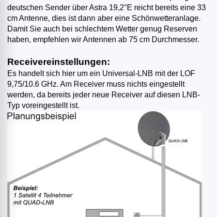
deutschen Sender über Astra 19,2°E reicht bereits eine 33
cm Antenne, dies ist dann aber eine Schönwetteranlage.
Damit Sie auch bei schlechtem Wetter genug Reserven
haben, empfehlen wir Antennen ab 75 cm Durchmesser.
Receivereinstellungen:
Es handelt sich hier um ein Universal-LNB mit der LOF
9,75/10.6 GHz. Am Receiver muss nichts eingestellt
werden, da bereits jeder neue Receiver auf diesen LNB-
Typ voreingestellt ist.