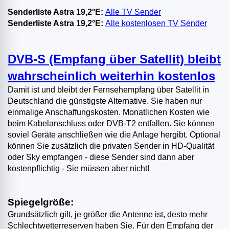
Senderliste Astra 19,2°E:
Alle TV Sender
Senderliste Astra 19,2°E:
Alle kostenlosen TV Sender
DVB-S (Empfang über Satellit) bleibt
wahrscheinlich weiterhin kostenlos
Damit ist und bleibt der Fernsehempfang über Satellit in
Deutschland die günstigste Alternative. Sie haben nur
einmalige Anschaffungskosten. Monatlichen Kosten wie
beim Kabelanschluss oder DVB-T2 entfallen. Sie können
soviel Geräte anschließen wie die Anlage hergibt. Optional
können Sie zusätzlich die privaten Sender in HD-Qualität
oder Sky empfangen - diese Sender sind dann aber
kostenpflichtig - Sie müssen aber nicht!
Spiegelgröße:
Grundsätzlich gilt, je größer die Antenne ist, desto mehr
Schlechtwetterreserven haben Sie. Für den Empfang der