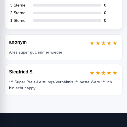
3 Sterne
0
2 Sterne
0
1 Sterne
0
anonym
★★★★★
Alles super gut, immer wieder!
Siegfried S.
★★★★★
*** Super Preis-Leistungs-Verhältnis *** beste Ware *** Ich
bin echt happy