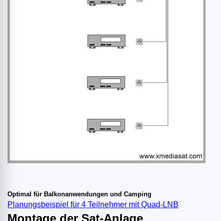
Optimal für Balkonanwendungen und Camping
Planungsbeispiel für 4 Teilnehmer mit Quad-LNB
Montage der Sat-Anlage