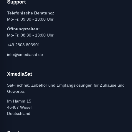
Support
Telefonische Beratung:
Mo-Fr, 09:30 - 13:00 Uhr
Öffnungszeiten:
Mo-Fr, 08:30 - 13:00 Uhr
+49 2803 803901
info@xmediasat.de
XmediaSat
Sat-Technik, Zubehör und Empfangslösungen für Zuhause und
Gewerbe.
Im Hamm 15
46487 Wesel
Deutschland