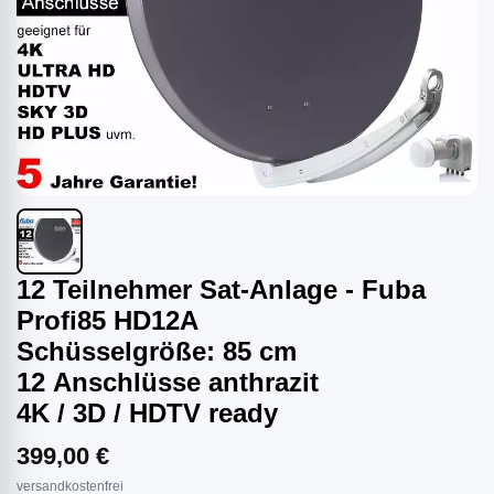
12 Teilnehmer Sat-Anlage - Fuba
Profi85 HD12A
Schüsselgröße: 85 cm
12 Anschlüsse anthrazit
4K / 3D / HDTV ready
399,00 €
versandkostenfrei