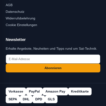
AGB
Datenschutz
Widerrufsbelehrung
Cookie Einstellungen
Newsletter
Erhalte Angebote, Neuheiten und Tipps rund um Sat-Technik.
Abonnieren
Vorkasse
PayPal
Amazon Pay
Kreditkarte
SEPA
DHL
DPD
GLS