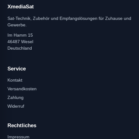
XmediaSat
Sat-Technik, Zubehör und Empfangslösungen für Zuhause und
Gewerbe.
Im Hamm 15
46487 Wesel
Deutschland
Service
Kontakt
Versandkosten
Zahlung
Widerruf
Rechtliches
Impressum