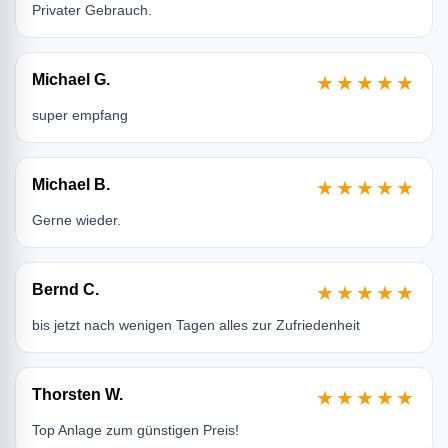
Privater Gebrauch.
Michael G.
★★★★★
super empfang
Michael B.
★★★★★
Gerne wieder.
Bernd C.
★★★★★
bis jetzt nach wenigen Tagen alles zur Zufriedenheit
Thorsten W.
★★★★★
Top Anlage zum günstigen Preis!