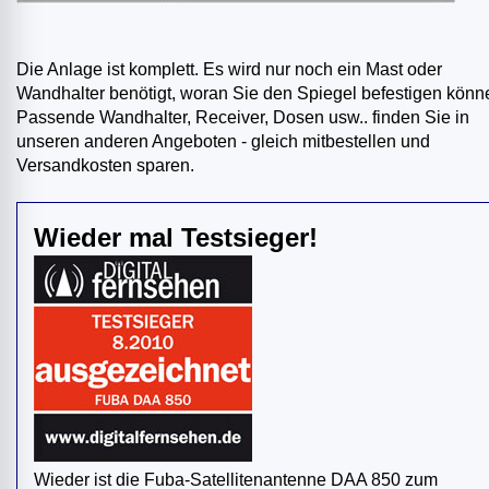
Die Anlage ist komplett. Es wird nur noch ein Mast oder
Wandhalter benötigt, woran Sie den Spiegel befestigen könn
Passende Wandhalter, Receiver, Dosen usw.. finden Sie in
unseren anderen Angeboten - gleich mitbestellen und
Versandkosten sparen.
Wieder mal Testsieger!
Wieder ist die Fuba-Satellitenantenne DAA 850 zum