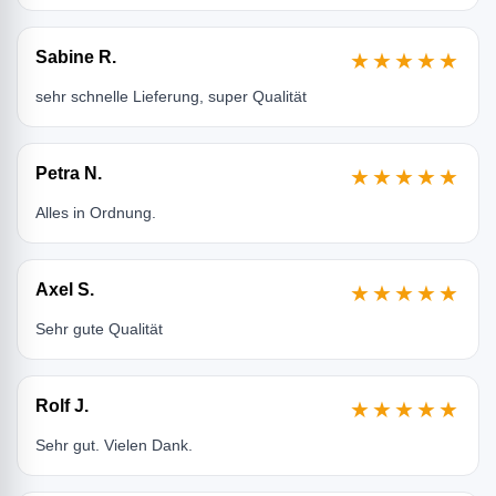
Sabine R.
★★★★★
sehr schnelle Lieferung, super Qualität
Petra N.
★★★★★
Alles in Ordnung.
Axel S.
★★★★★
Sehr gute Qualität
Rolf J.
★★★★★
Sehr gut. Vielen Dank.