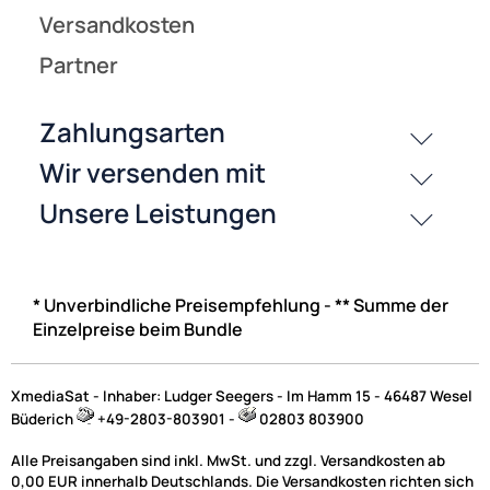
* Unverbindliche Preisempfehlung - ** Summe der
Einzelpreise beim Bundle
XmediaSat - Inhaber: Ludger Seegers - Im Hamm 15 - 46487 Wesel
Büderich
+49-2803-803901 -
02803 803900
Alle Preisangaben sind inkl. MwSt. und zzgl. Versandkosten ab
0,00 EUR innerhalb Deutschlands. Die Versandkosten richten sich