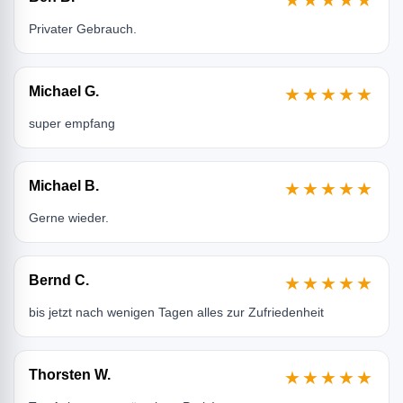
★★★★★
Privater Gebrauch.
Michael G.
★★★★★
super empfang
Michael B.
★★★★★
Gerne wieder.
Bernd C.
★★★★★
bis jetzt nach wenigen Tagen alles zur Zufriedenheit
Thorsten W.
★★★★★