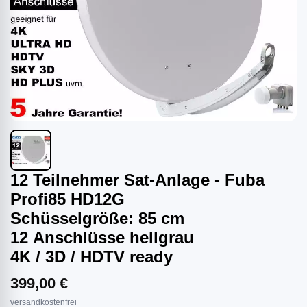
12 Teilnehmer Sat-Anlage - Fuba
Profi85 HD12G
Schüsselgröße: 85 cm
12 Anschlüsse hellgrau
4K / 3D / HDTV ready
399,00 €
versandkostenfrei