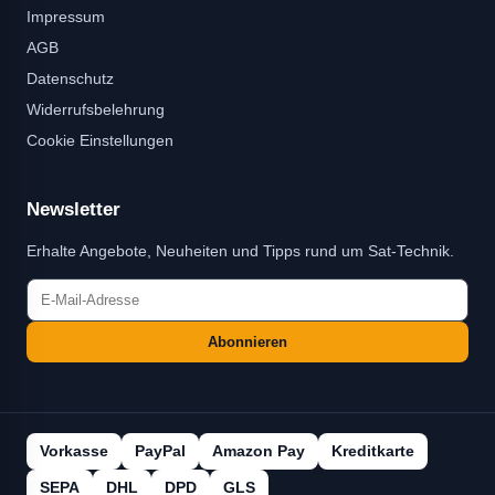
Impressum
AGB
Datenschutz
Widerrufsbelehrung
Cookie Einstellungen
Newsletter
Erhalte Angebote, Neuheiten und Tipps rund um Sat-Technik.
Abonnieren
Vorkasse
PayPal
Amazon Pay
Kreditkarte
SEPA
DHL
DPD
GLS