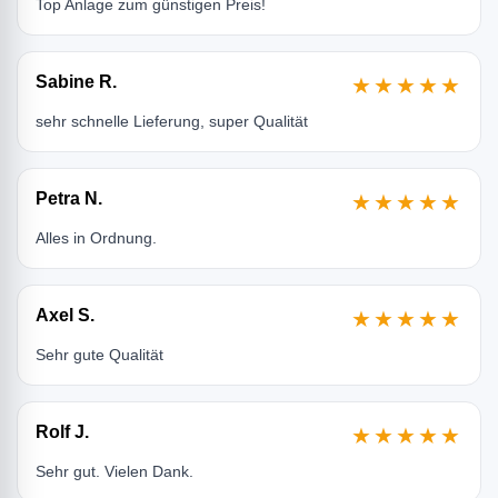
Top Anlage zum günstigen Preis!
Sabine R.
★★★★★
sehr schnelle Lieferung, super Qualität
Petra N.
★★★★★
Alles in Ordnung.
Axel S.
★★★★★
Sehr gute Qualität
Rolf J.
★★★★★
Sehr gut. Vielen Dank.