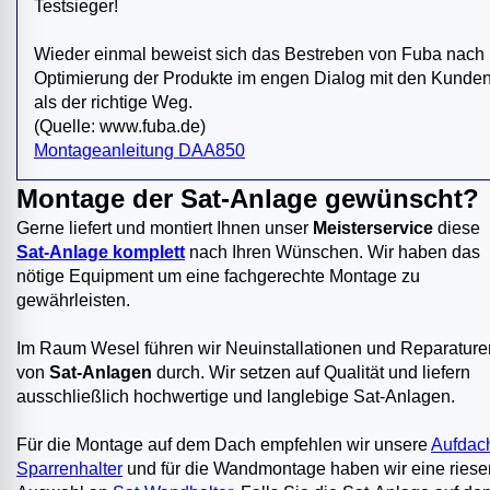
Testsieger!
Wieder einmal beweist sich das Bestreben von Fuba nach
Optimierung der Produkte im engen Dialog mit den Kunde
als der richtige Weg.
(Quelle: www.fuba.de)
Montageanleitung DAA850
Montage der Sat-Anlage gewünscht?
Gerne liefert und montiert Ihnen unser
Meisterservice
diese
Sat-Anlage komplett
nach Ihren Wünschen. Wir haben das
nötige Equipment um eine fachgerechte Montage zu
gewährleisten.
Im Raum Wesel führen wir Neuinstallationen und Reparature
von
Sat-Anlagen
durch. Wir setzen auf Qualität und liefern
ausschließlich hochwertige und langlebige Sat-Anlagen.
Für die Montage auf dem Dach empfehlen wir unsere
Aufdac
Sparrenhalter
und für die Wandmontage haben wir eine riese