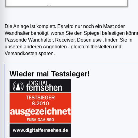
Die Anlage ist komplett. Es wird nur noch ein Mast oder
Wandhalter benötigt, woran Sie den Spiegel befestigen könn
Passende Wandhalter, Receiver, Dosen usw.. finden Sie in
unseren anderen Angeboten - gleich mitbestellen und
Versandkosten sparen.
Wieder mal Testsieger!