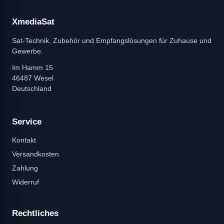
XmediaSat
Sat-Technik, Zubehör und Empfangslösungen für Zuhause und
Gewerbe.
Im Hamm 15
46487 Wesel
Deutschland
Service
Kontakt
Versandkosten
Zahlung
Widerruf
Rechtliches